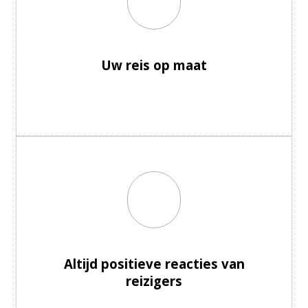
Uw reis op maat
Altijd positieve reacties van
reizigers