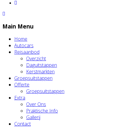
Main Menu
Home
Autocars
Reisaanbod
Overzicht
Daguitstappen
Kerstmarkten
Groepsuitstappen
Offerte
Groepsuitstappen
Extra
Over Ons
Praktische Info
Gallerij
Contact