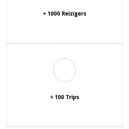
+ 1000 Reizigers
+ 100 Trips