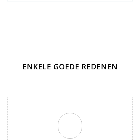
ENKELE GOEDE REDENEN