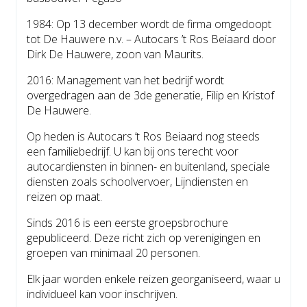
1984: Op 13 december wordt de firma omgedoopt
tot De Hauwere n.v. – Autocars ’t Ros Beiaard door
Dirk De Hauwere, zoon van Maurits.
2016: Management van het bedrijf wordt
overgedragen aan de 3de generatie, Filip en Kristof
De Hauwere.
Op heden is Autocars ’t Ros Beiaard nog steeds
een familiebedrijf. U kan bij ons terecht voor
autocardiensten in binnen- en buitenland, speciale
diensten zoals schoolvervoer, Lijndiensten en
reizen op maat.
Sinds 2016 is een eerste groepsbrochure
gepubliceerd. Deze richt zich op verenigingen en
groepen van minimaal 20 personen.
Elk jaar worden enkele reizen georganiseerd, waar u
individueel kan voor inschrijven.