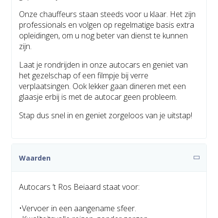
Onze chauffeurs staan steeds voor u klaar. Het zijn
professionals en volgen op regelmatige basis extra
opleidingen, om u nog beter van dienst te kunnen
zijn.
Laat je rondrijden in onze autocars en geniet van
het gezelschap of een filmpje bij verre
verplaatsingen. Ook lekker gaan dineren met een
glaasje erbij is met de autocar geen probleem.
Stap dus snel in en geniet zorgeloos van je uitstap!
Waarden
Autocars ’t Ros Beiaard staat voor:
•Vervoer in een aangename sfeer.