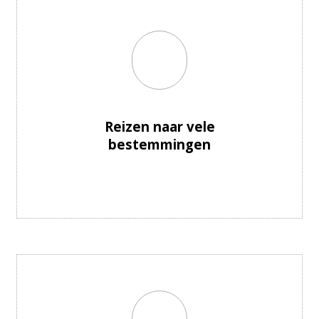
Reizen naar vele
bestemmingen