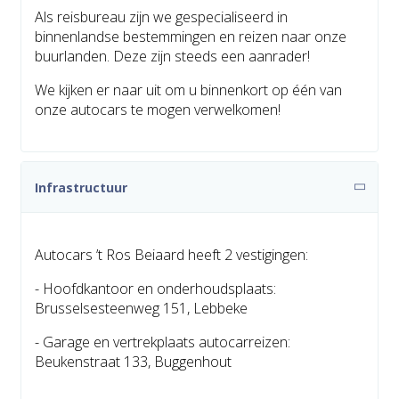
Als reisbureau zijn we gespecialiseerd in
binnenlandse bestemmingen en reizen naar onze
buurlanden. Deze zijn steeds een aanrader!
We kijken er naar uit om u binnenkort op één van
onze autocars te mogen verwelkomen!
Infrastructuur
Autocars ’t Ros Beiaard heeft 2 vestigingen:
- Hoofdkantoor en onderhoudsplaats:
Brusselsesteenweg 151, Lebbeke
- Garage en vertrekplaats autocarreizen:
Beukenstraat 133, Buggenhout