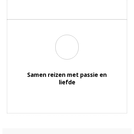
Samen reizen met passie en
liefde